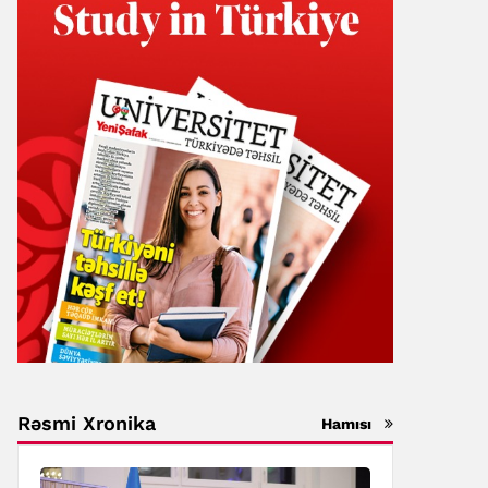
Rəsmi Xronika
Hamısı