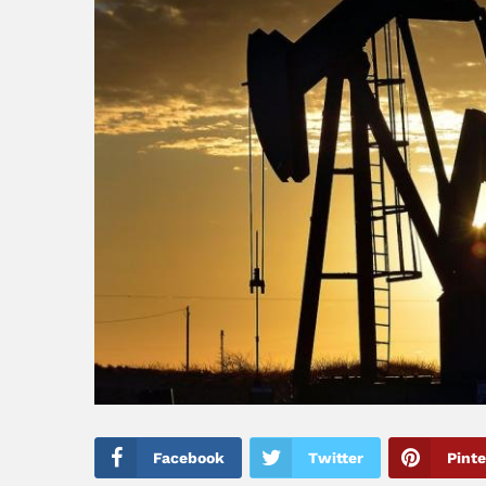
Facebook
Twitter
Pinte