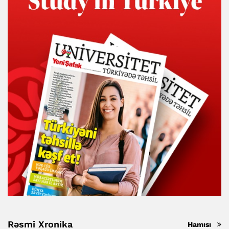
Rəsmi Xronika
Hamısı