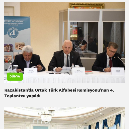
DÜNYA
Kazakistan’da Ortak Türk Alfabesi Komisyonu’nun 4.
Toplantısı yapıldı