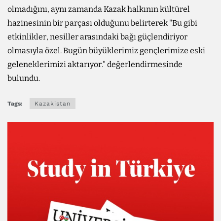
olmadığını, aynı zamanda Kazak halkının kültürel
hazinesinin bir parçası olduğunu belirterek "Bu gibi
etkinlikler, nesiller arasındaki bağı güçlendiriyor
olmasıyla özel. Bugün büyüklerimiz gençlerimize eski
geleneklerimizi aktarıyor." değerlendirmesinde
bulundu.
Tags:
Kazakistan