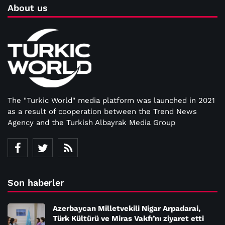
About us
The "Turkic World" media platform was launched in 2021
as a result of cooperation between the Trend News
Agency and the Turkish Albayrak Media Group
Son haberler
Azerbaycan Milletvekili Nigar Arpadarai,
Türk Kültürü ve Miras Vakfı’nı ziyaret etti