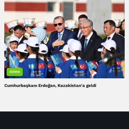
DÜNYA
Cumhurbaşkanı Erdoğan, Kazakistan'a geldi