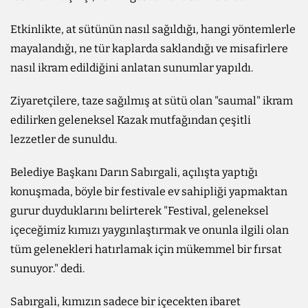
Etkinlikte, at sütünün nasıl sağıldığı, hangi yöntemlerle
mayalandığı, ne tür kaplarda saklandığı ve misafirlere
nasıl ikram edildiğini anlatan sunumlar yapıldı.
Ziyaretçilere, taze sağılmış at sütü olan "saumal" ikram
edilirken geleneksel Kazak mutfağından çeşitli
lezzetler de sunuldu.
Belediye Başkanı Darın Sabırgali, açılışta yaptığı
konuşmada, böyle bir festivale ev sahipliği yapmaktan
gurur duyduklarını belirterek "Festival, geleneksel
içeceğimiz kımızı yaygınlaştırmak ve onunla ilgili olan
tüm gelenekleri hatırlamak için mükemmel bir fırsat
sunuyor." dedi.
Sabırgali, kımızın sadece bir içecekten ibaret