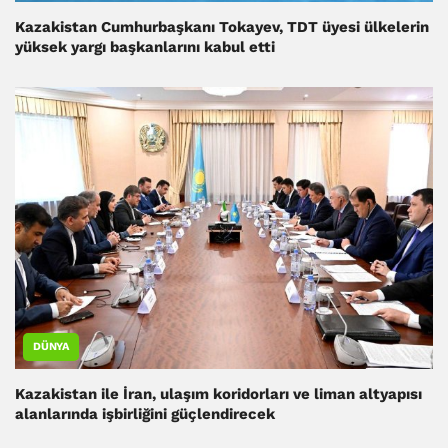
Kazakistan Cumhurbaşkanı Tokayev, TDT üyesi ülkelerin
yüksek yargı başkanlarını kabul etti
DÜNYA
Kazakistan ile İran, ulaşım koridorları ve liman altyapısı
alanlarında işbirliğini güçlendirecek