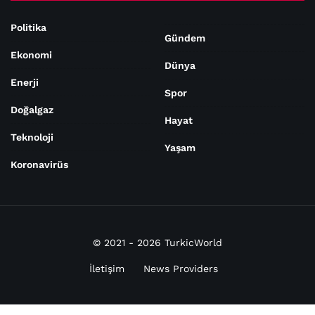
Politika
Gündem
Ekonomi
Dünya
Enerji
Spor
Doğalgaz
Hayat
Teknoloji
Yaşam
Koronavirüs
© 2021 - 2026 TurkicWorld
İletişim
News Providers