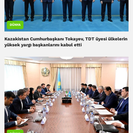
DÜNYA
Kazakistan Cumhurbaşkanı Tokayev, TDT üyesi ülkelerin
yüksek yargı başkanlarını kabul etti