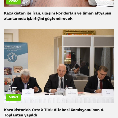
DÜNYA
Kazakistan ile İran, ulaşım koridorları ve liman altyapısı
alanlarında işbirliğini güçlendirecek
DÜNYA
Kazakistan’da Ortak Türk Alfabesi Komisyonu’nun 4.
Toplantısı yapıldı