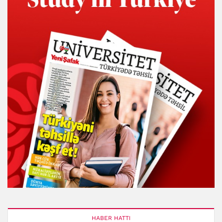
HABER HATTI