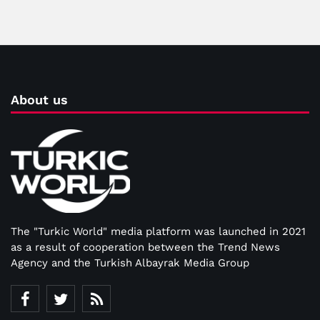
About us
The "Turkic World" media platform was launched in 2021
as a result of cooperation between the Trend News
Agency and the Turkish Albayrak Media Group