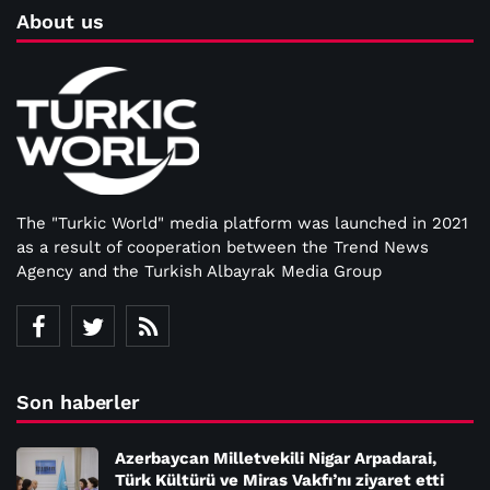
About us
The "Turkic World" media platform was launched in 2021
as a result of cooperation between the Trend News
Agency and the Turkish Albayrak Media Group
Son haberler
Azerbaycan Milletvekili Nigar Arpadarai,
Türk Kültürü ve Miras Vakfı’nı ziyaret etti