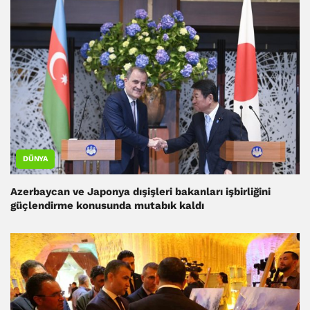
DÜNYA
Azerbaycan ve Japonya dışişleri bakanları işbirliğini
güçlendirme konusunda mutabık kaldı