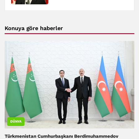
Konuya göre haberler
DÜNYA
Türkmenistan Cumhurbaşkanı Berdimuhammedov