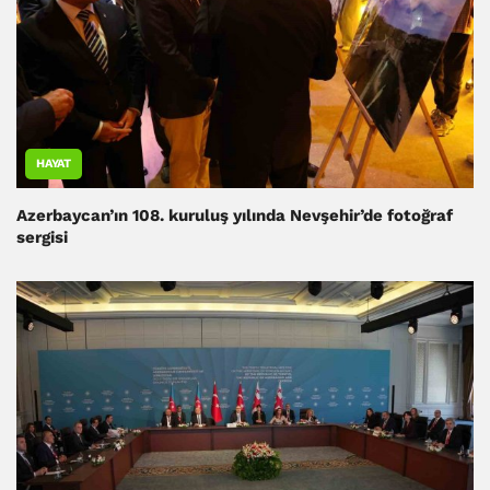
HAYAT
Azerbaycan’ın 108. kuruluş yılında Nevşehir’de fotoğraf
sergisi