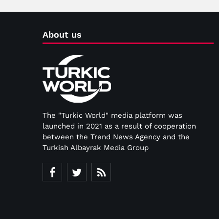
About us
The "Turkic World" media platform was
launched in 2021 as a result of cooperation
between the Trend News Agency and the
Turkish Albayrak Media Group