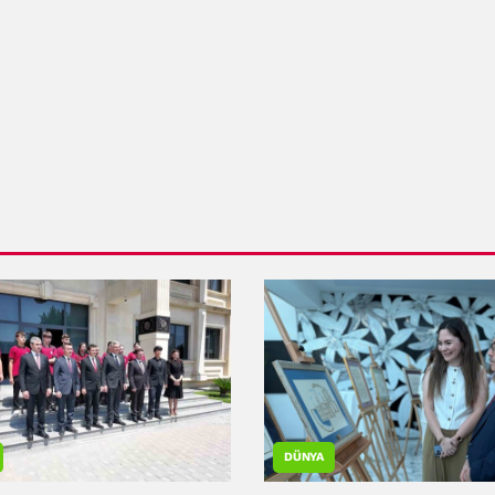
DÜNYA