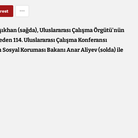
rest
şıkhan (sağda), Uluslararası Çalışma Örgütü'nün
eden 114. Uluslararası Çalışma Konferansı
Sosyal Koruması Bakanı Anar Aliyev (solda) ile