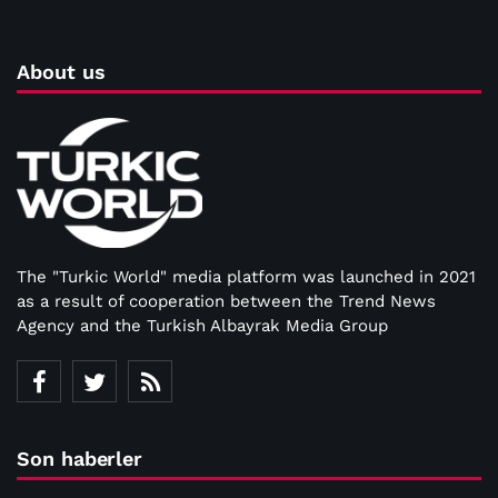
About us
The "Turkic World" media platform was launched in 2021
as a result of cooperation between the Trend News
Agency and the Turkish Albayrak Media Group
Son haberler