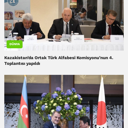
DÜNYA
Kazakistan’da Ortak Türk Alfabesi Komisyonu’nun 4.
Toplantısı yapıldı