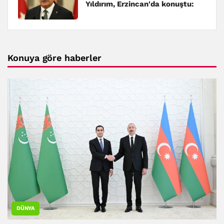
Yıldırım, Erzincan'da konuştu:
Konuya göre haberler
DÜNYA