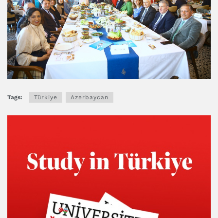
Tags:
Türkiye
Azərbaycan