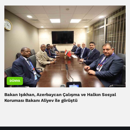
DÜNYA
Bakan Işıkhan, Azerbaycan Çalışma ve Halkın Sosyal
Koruması Bakanı Aliyev ile görüştü