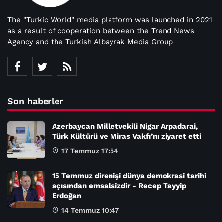
The "Turkic World" media platform was launched in 2021
as a result of cooperation between the Trend News
Agency and the Turkish Albayrak Media Group
Son haberler
Azerbaycan Milletvekili Nigar Arpadarai,
Türk Kültürü ve Miras Vakfı’nı ziyaret etti
17 Temmuz 17:54
15 Temmuz direnişi dünya demokrasi tarihi
açısından emsalsizdir - Recep Tayyip
Erdoğan
14 Temmuz 10:47