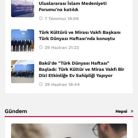
Uluslararası İslam Medeniyeti
Forumu'na katıldı
7 Temmuz 18:06
Türk Kültürü ve Mirası Vakfı Başkanı
Türk Dünyası Haftası'nda konuştu
29 Haziran 21:23
Bakü'de "Türk Dünyası Haftası"
Başladı: Türk Kültür ve Miras Vakfı Bir
Dizi Etkinliğe Ev Sahipliği Yapıyor
29 Haziran 18:44
Gündem
Hepsi