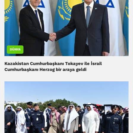
DÜNYA
Kazakistan Cumhurbaşkanı Tokayev ile İsrail
Cumhurbaşkanı Herzog bir araya geldi