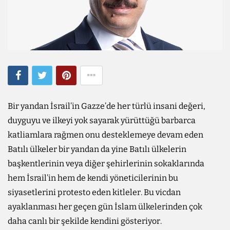
Bir yandan İsrail’in Gazze’de her türlü insani değeri,
duyguyu ve ilkeyi yok sayarak yürüttüğü barbarca
katliamlara rağmen onu desteklemeye devam eden
Batılı ülkeler bir yandan da yine Batılı ülkelerin
başkentlerinin veya diğer şehirlerinin sokaklarında
hem İsrail’in hem de kendi yöneticilerinin bu
siyasetlerini protesto eden kitleler. Bu vicdan
ayaklanması her geçen gün İslam ülkelerinden çok
daha canlı bir şekilde kendini gösteriyor.