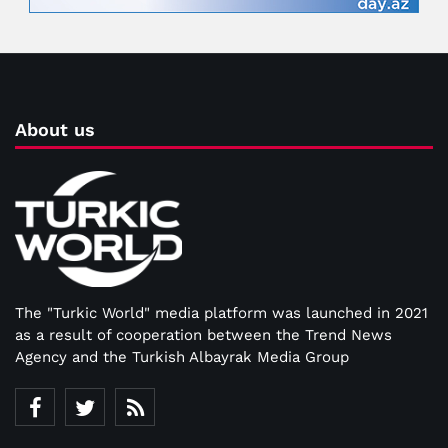
About us
The "Turkic World" media platform was launched in 2021
as a result of cooperation between the Trend News
Agency and the Turkish Albayrak Media Group