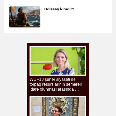
Odissey kimdir?