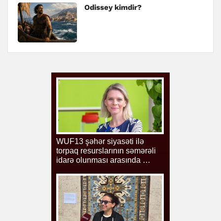
Odissey kimdir?