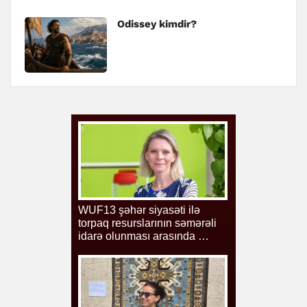
Odissey kimdir?