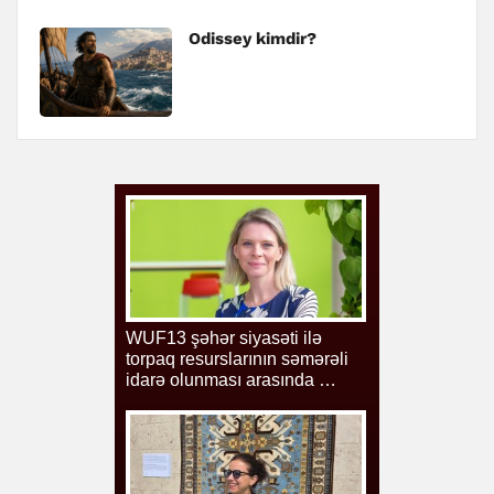
Odissey kimdir?