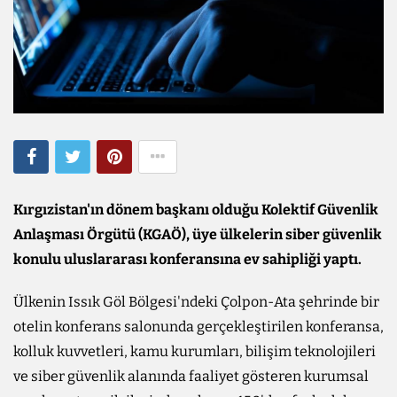
Kırgızistan'ın dönem başkanı olduğu Kolektif Güvenlik
Anlaşması Örgütü (KGAÖ), üye ülkelerin siber güvenlik
konulu uluslararası konferansına ev sahipliği yaptı.
Ülkenin Issık Göl Bölgesi'ndeki Çolpon-Ata şehrinde bir
otelin konferans salonunda gerçekleştirilen konferansa,
kolluk kuvvetleri, kamu kurumları, bilişim teknolojileri
ve siber güvenlik alanında faaliyet gösteren kurumsal