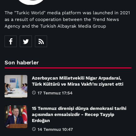
The "Turkic World" media platform was launched in 2021
as a result of cooperation between the Trend News
Agency and the Turkish Albayrak Media Group
Son haberler
Azerbaycan Milletvekili Nigar Arpadarai,
Türk Kültürü ve Miras Vakfı’nı ziyaret etti
17 Temmuz 17:54
15 Temmuz direnişi dünya demokrasi tarihi
açısından emsalsizdir - Recep Tayyip
Erdoğan
14 Temmuz 10:47