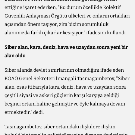
ettiğine işaret ederken, "Bu durum özellikle Kolektif
Güvenlik Anlaşması Örgütü ülkeleri ve onların ortakları
açısından önem taşıyor, zira bizim sorumluluk
alanımızda farklı çıkarlar kesişiyor." ifadesini kullandı.
Siber alan, kara, deniz, hava ve uzaydan sonra yeni bir
alan oldu
Siber alanda devlet sınırlarının olmadığını ifade eden
KGAÖ Genel Sekreteri İmangali Tasmagambetov, "Siber
alan, esas itibarıyla kara, deniz, hava ve uzaydan sonra
çeşitli siyasi ve askeri güçlerin karşı karşıya geldiği
beşinci ortam haline gelmiştir ve öyle kalmaya devam
etmektedir." dedi.
Tasmagambetov, siber ortamdaki ilişkilere ilişkin