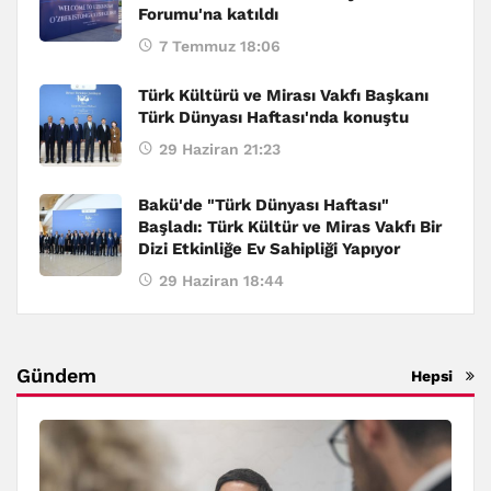
Forumu'na katıldı
7 Temmuz 18:06
Türk Kültürü ve Mirası Vakfı Başkanı
Türk Dünyası Haftası'nda konuştu
29 Haziran 21:23
Bakü'de "Türk Dünyası Haftası"
Başladı: Türk Kültür ve Miras Vakfı Bir
Dizi Etkinliğe Ev Sahipliği Yapıyor
29 Haziran 18:44
Gündem
Hepsi