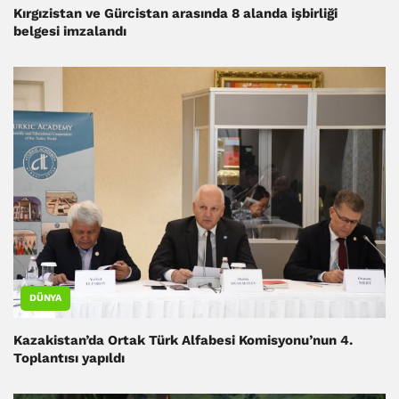
Kırgızistan ve Gürcistan arasında 8 alanda işbirliği
belgesi imzalandı
DÜNYA
Kazakistan’da Ortak Türk Alfabesi Komisyonu’nun 4.
Toplantısı yapıldı