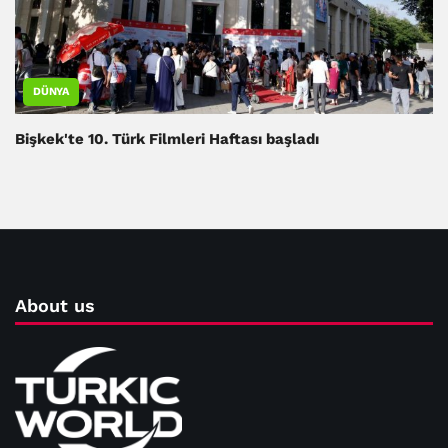
DÜNYA
Bişkek'te 10. Türk Filmleri Haftası başladı
About us