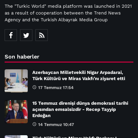
The "Turkic World" media platform was launched in 2021
as a result of cooperation between the Trend News
Agency and the Turkish Albayrak Media Group
Son haberler
Azerbaycan Milletvekili Nigar Arpadarai,
Türk Kültürü ve Miras Vakfı’nı ziyaret etti
17 Temmuz 17:54
15 Temmuz direnişi dünya demokrasi tarihi
açısından emsalsizdir - Recep Tayyip
Erdoğan
14 Temmuz 10:47