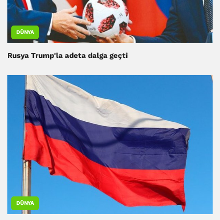
DÜNYA
Rusya Trump'la adeta dalga geçti
DÜNYA