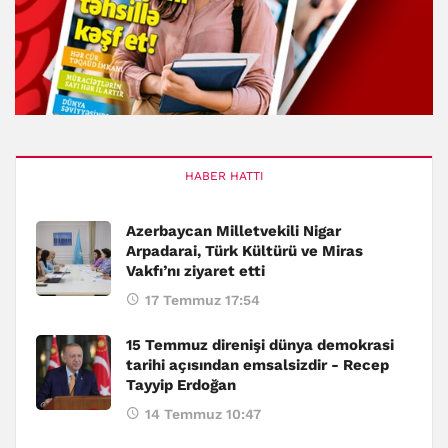
HABER HATTI
Azerbaycan Milletvekili Nigar
Arpadarai, Türk Kültürü ve Miras
Vakfı’nı ziyaret etti
17 Temmuz 17:54
15 Temmuz direnişi dünya demokrasi
tarihi açısından emsalsizdir - Recep
Tayyip Erdoğan
14 Temmuz 10:47