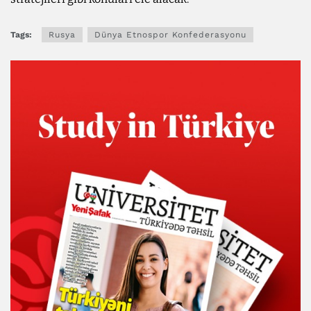
Tags:
Rusya
Dünya Etnospor Konfederasyonu