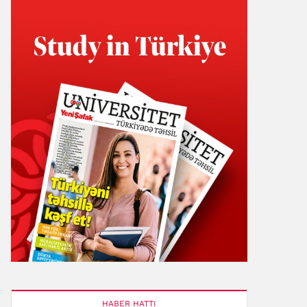
HABER HATTI