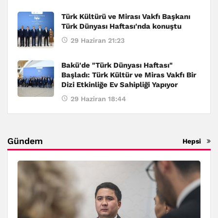
Türk Kültürü ve Mirası Vakfı Başkanı
Türk Dünyası Haftası'nda konuştu
29 Haziran 21:23
Bakü'de "Türk Dünyası Haftası"
Başladı: Türk Kültür ve Miras Vakfı Bir
Dizi Etkinliğe Ev Sahipliği Yapıyor
29 Haziran 18:44
Gündem
Hepsi