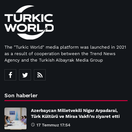
The "Turkic World" media platform was launched in 2021
as a result of cooperation between the Trend News
Agency and the Turkish Albayrak Media Group
Son haberler
Azerbaycan Milletvekili Nigar Arpadarai,
Türk Kültürü ve Miras Vakfı’nı ziyaret etti
17 Temmuz 17:54