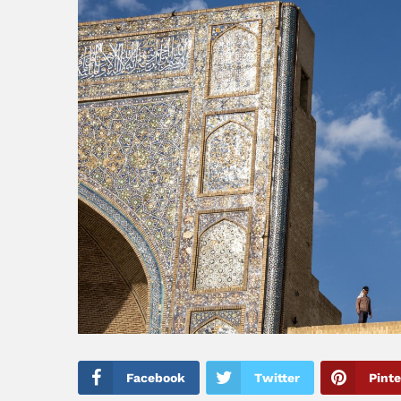
Facebook
Twitter
Pinte