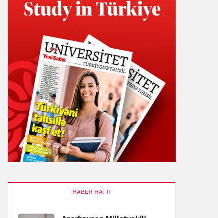
HABER HATTI