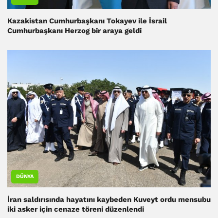
Kazakistan Cumhurbaşkanı Tokayev ile İsrail
Cumhurbaşkanı Herzog bir araya geldi
DÜNYA
İran saldırısında hayatını kaybeden Kuveyt ordu mensubu
iki asker için cenaze töreni düzenlendi