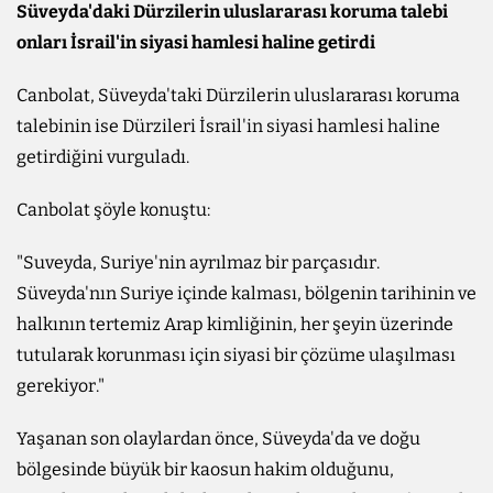
Süveyda'daki Dürzilerin uluslararası koruma talebi
onları İsrail'in siyasi hamlesi haline getirdi
Canbolat, Süveyda'taki Dürzilerin uluslararası koruma
talebinin ise Dürzileri İsrail'in siyasi hamlesi haline
getirdiğini vurguladı.
Canbolat şöyle konuştu:
"Suveyda, Suriye'nin ayrılmaz bir parçasıdır.
Süveyda'nın Suriye içinde kalması, bölgenin tarihinin ve
halkının tertemiz Arap kimliğinin, her şeyin üzerinde
tutularak korunması için siyasi bir çözüme ulaşılması
gerekiyor."
Yaşanan son olaylardan önce, Süveyda'da ve doğu
bölgesinde büyük bir kaosun hakim olduğunu,