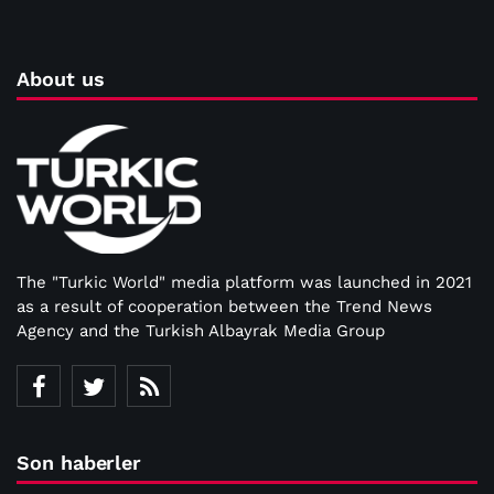
About us
The "Turkic World" media platform was launched in 2021
as a result of cooperation between the Trend News
Agency and the Turkish Albayrak Media Group
Son haberler