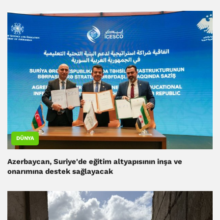
DÜNYA
Azerbaycan, Suriye'de eğitim altyapısının inşa ve
onarımına destek sağlayacak