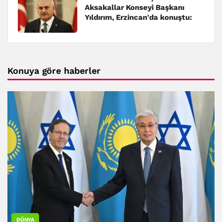
Aksakallar Konseyi Başkanı
Yıldırım, Erzincan'da konuştu:
Konuya göre haberler
DÜNYA