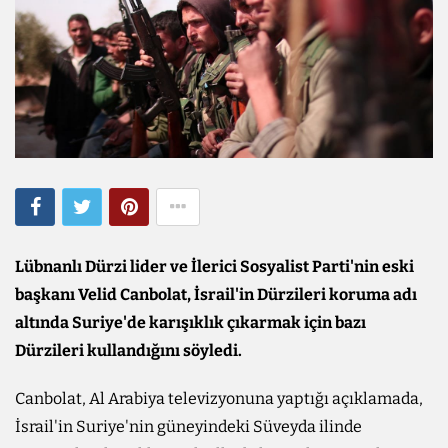
Lübnanlı Dürzi lider ve İlerici Sosyalist Parti'nin eski
başkanı Velid Canbolat, İsrail'in Dürzileri koruma adı
altında Suriye'de karışıklık çıkarmak için bazı
Dürzileri kullandığını söyledi.
Canbolat, Al Arabiya televizyonuna yaptığı açıklamada,
İsrail'in Suriye'nin güneyindeki Süveyda ilinde