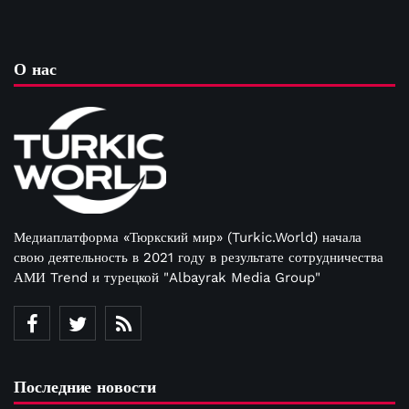
О нас
Медиаплатформа «Тюркский мир» (Turkic.World) начала
свою деятельность в 2021 году в результате сотрудничества
АМИ Trend и турецкой "Albayrak Media Group"
Последние новости