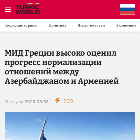
Тюркские страны
Политика
Видео новости
Экономика
МИД Греции высоко оценил
прогресс нормализации
отношений между
Азербайджаном и Арменией
532
11 августа 2025 09:53