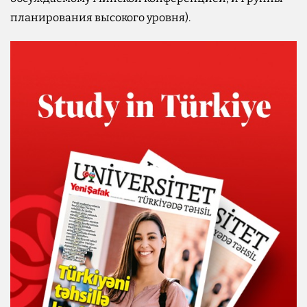
планирования высокого уровня).