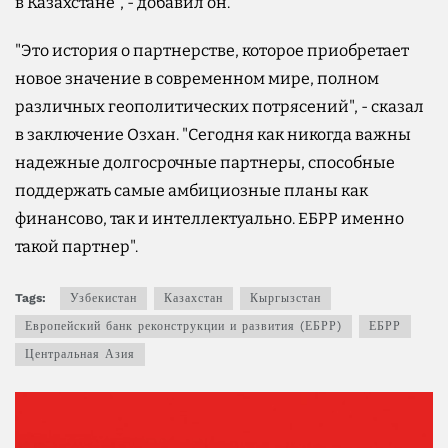
в Казахстане", - добавил он.
"Это история о партнерстве, которое приобретает
новое значение в современном мире, полном
различных геополитических потрясений", - сказал
в заключение Озхан. "Сегодня как никогда важны
надежные долгосрочные партнеры, способные
поддержать самые амбициозные планы как
финансово, так и интеллектуально. ЕБРР именно
такой партнер".
Tags:
Узбекистан
Казахстан
Кыргызстан
Европейский банк реконструкции и развития (ЕБРР)
ЕБРР
Центральная Азия