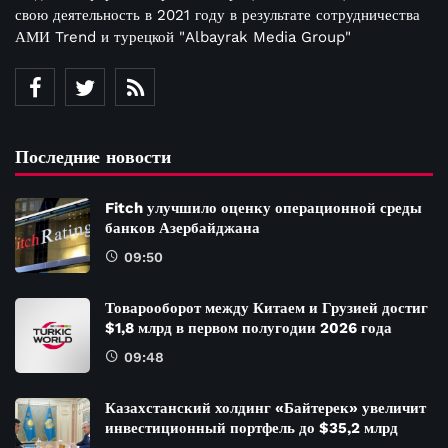
свою деятельность в 2021 году в результате сотрудничества
АМИ Trend и турецкой "Albayrak Media Group"
Последние новости
Fitch улучшило оценку операционной среды
банков Азербайджана
09:50
Товарооборот между Китаем и Грузией достиг
$1,8 млрд в первом полугодии 2026 года
09:48
Казахстанский холдинг «Байтерек» увеличит
инвестиционный портфель до $35,2 млрд