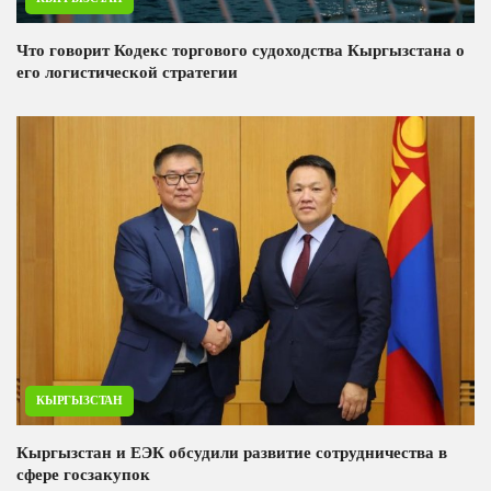
Что говорит Кодекс торгового судоходства Кыргызстана о
его логистической стратегии
КЫРГЫЗСТАН
Кыргызстан и ЕЭК обсудили развитие сотрудничества в
сфере госзакупок