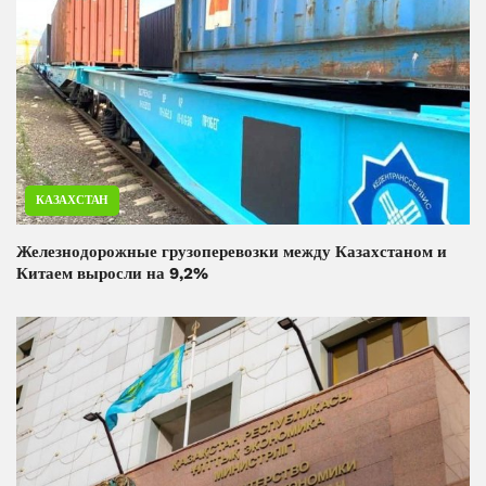
КАЗАХСТАН
Железнодорожные грузоперевозки между Казахстаном и
Китаем выросли на 9,2%