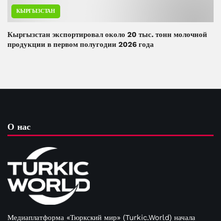
КЫРГЫЗСТАН
Кыргызстан экспортировал около 20 тыс. тонн молочной
продукции в первом полугодии 2026 года
О нас
Медиаплатформа «Тюркский мир» (Turkic.World) начала