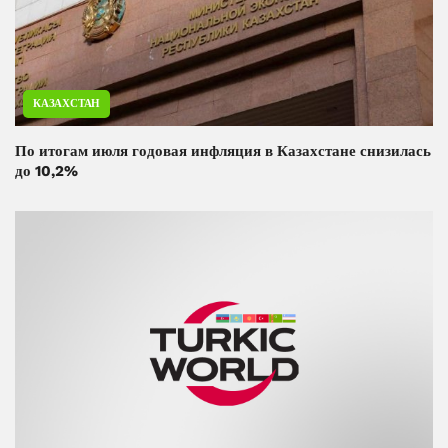
КАЗАХСТАН
По итогам июля годовая инфляция в Казахстане снизилась
до 10,2%