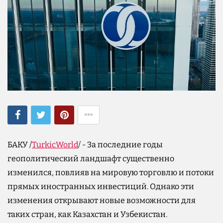
БАКУ /
TurkicWorld
/ - За последние годы
геополитический ландшафт существенно
изменился, повлияв на мировую торговлю и потоки
прямых иностранных инвестиций. Однако эти
изменения открывают новые возможности для
таких стран, как Казахстан и Узбекистан.