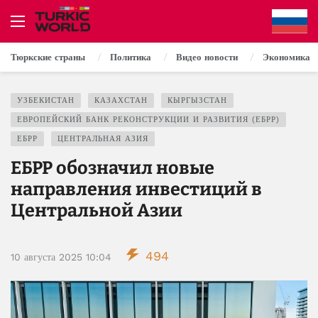
Тюркские страны
Политика
Видео новости
Экономика
УЗБЕКИСТАН
КАЗАХСТАН
КЫРГЫЗСТАН
ЕВРОПЕЙСКИЙ БАНК РЕКОНСТРУКЦИИ И РАЗВИТИЯ (ЕБРР)
ЕБРР
ЦЕНТРАЛЬНАЯ АЗИЯ
ЕБРР обозначил новые
направления инвестиций в
Центральной Азии
494
10 августа 2025 10:04