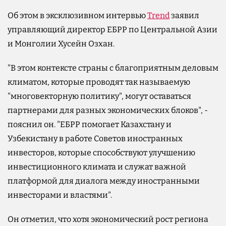
Об этом в эксклюзивном интервью
Trend
заявил
управляющий директор ЕБРР по Центральной Азии
и Монголии Хусейн Озхан.
"В этом контексте страны с благоприятным деловым
климатом, которые проводят так называемую
"многовекторную политику", могут оставаться
партнерами для разных экономических блоков", -
пояснил он. "ЕБРР помогает Казахстану и
Узбекистану в работе Советов иностранных
инвесторов, которые способствуют улучшению
инвестиционного климата и служат важной
платформой для диалога между иностранными
инвесторами и властями".
Он отметил, что хотя экономический рост региона