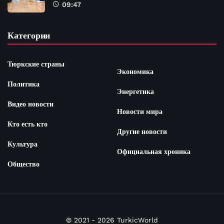
09:47
Категории
Тюркские страны
Экономика
Политика
Энергетика
Видео новости
Новости мира
Кто есть кто
Другие новости
Культура
Официальная хроника
Общество
© 2021 - 2026 TurkicWorld