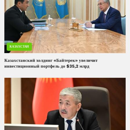
КАЗАХСТАН
Казахстанский холдинг «Байтерек» увеличит
инвестиционный портфель до $35,2 млрд