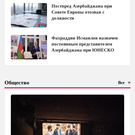
Постпред Азербайджана при
Совете Европы отозван с
должности
Фахраддин Исмаилов назначен
постоянным представителем
Азербайджана при ЮНЕСКО
Общество
Все