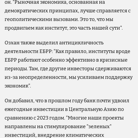
он. "Рыночная экономика, основанная на
демократических принципах, лучше справляется с
геополитическими вызовами. Это то, что мы
продвигаем как институт, это часть нашей сути".
Озхан также выделил антицикличность
деятельности ЕБРР: "Как правило, институты вроде
ЕБРР работают особенно эффективно в кризисные
периоды. Там, где другие инвесторы сдерживаются
из-за неопределенности, мы усиливаем поддержку
экономик".
Он добавил, что в прошлом году банк почти удвоил
ежегодные инвестиции в Центральную Азию по
сравнению с 2023 годом. "Многие наши проекты
направлены на стимулирование "зеленых"
инвестиций, внедрение климатических