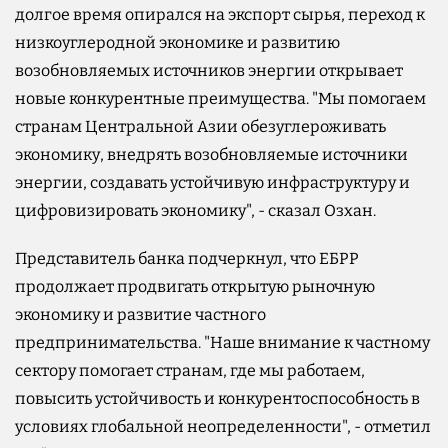
долгое время опирался на экспорт сырья, переход к
низкоуглеродной экономике и развитию
возобновляемых источников энергии открывает
новые конкурентные преимущества. "Мы помогаем
странам Центральной Азии обезуглероживать
экономику, внедрять возобновляемые источники
энергии, создавать устойчивую инфраструктуру и
цифровизировать экономику", - сказал Озхан.
Представитель банка подчеркнул, что ЕБРР
продолжает продвигать открытую рыночную
экономику и развитие частного
предпринимательства. "Наше внимание к частному
сектору помогает странам, где мы работаем,
повысить устойчивость и конкурентоспособность в
условиях глобальной неопределенности", - отметил