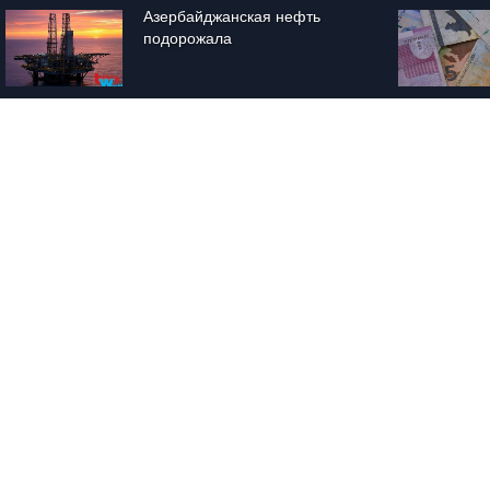
Азербайджанская нефть 
подорожала