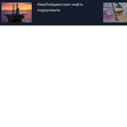
Азербайджанская нефть 
подорожала