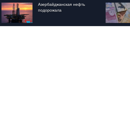
Азербайджанская нефть 
подорожала