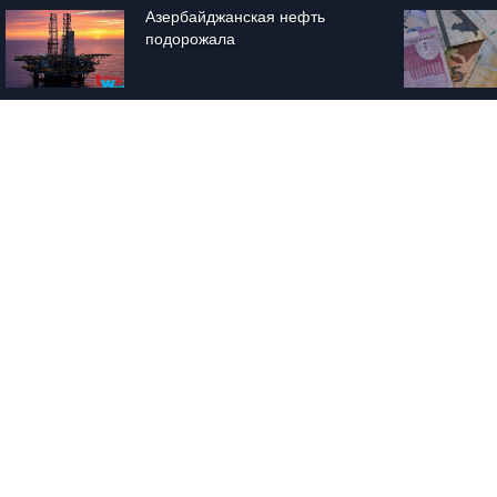
Азербайджанская нефть 
подорожала