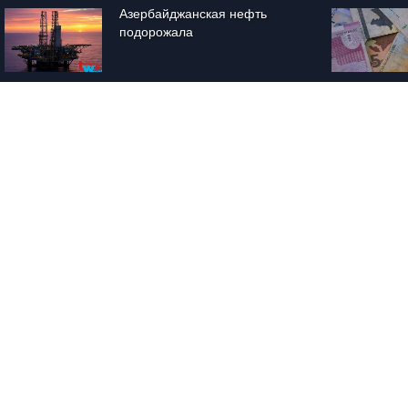
Азербайджанская нефть 
подорожала