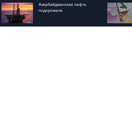
Азербайджанская нефть 
подорожала