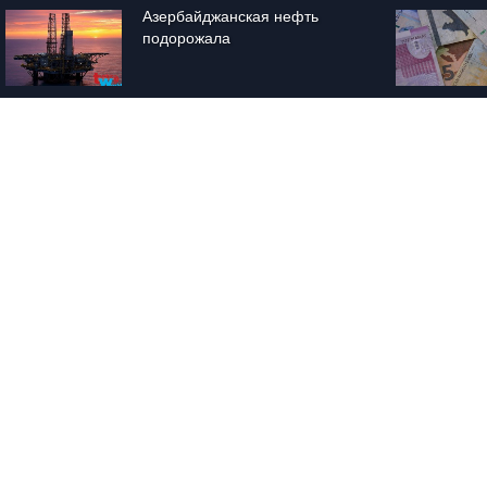
Азербайджанская нефть 
подорожала